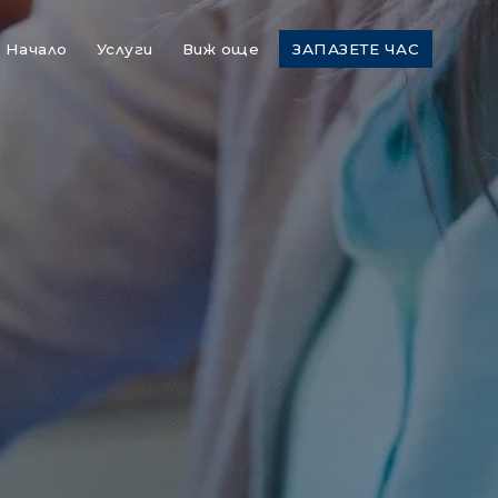
Начало
Услуги
Виж още
ЗАПАЗЕТЕ ЧАС