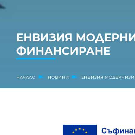
ЕНВИЗИЯ МОДЕРНИ
ФИНАНСИРАНЕ
НАЧАЛО
НОВИНИ
ЕНВИЗИЯ МОДЕРНИЗИР