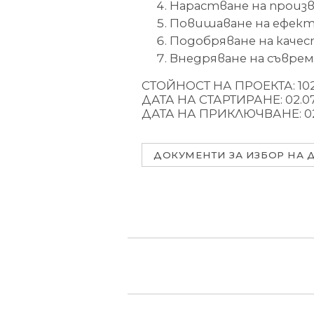
Нарастване на прои
Повишаване на ефект
Подобряване на качес
Внедряване на съвре
СТОЙНОСТ НА ПРОЕКТА: 102 
ДАТА НА СТАРТИРАНЕ: 02.07.
ДАТА НА ПРИКЛЮЧВАНЕ: 02.
ДОКУМЕНТИ ЗА ИЗБОР НА Д