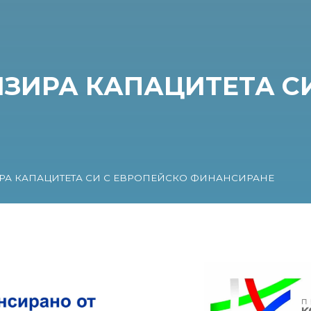
ЗИРА КАПАЦИТЕТА СИ
А КАПАЦИТЕТА СИ С ЕВРОПЕЙСКО ФИНАНСИРАНЕ