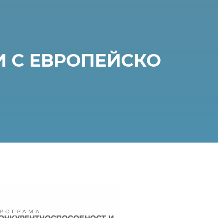
 С ЕВРОПЕЙСКО