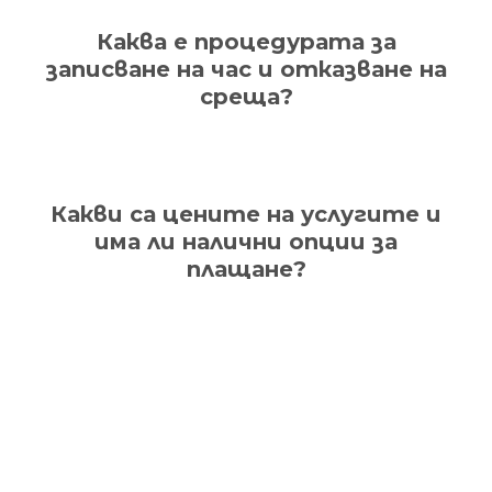
Каква е процедурата за
записване на час и отказване на
среща?
Какви са цените на услугите и
има ли налични опции за
плащане?