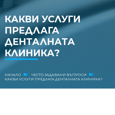
КАКВИ УСЛУГИ
ПРЕДЛАГА
ДЕНТАЛНАТА
КЛИНИКА?
НАЧАЛО
ЧЕСТО ЗАДАВАНИ ВЪПРОСИ
КАКВИ УСЛУГИ ПРЕДЛАГА ДЕНТАЛНАТА КЛИНИКА?