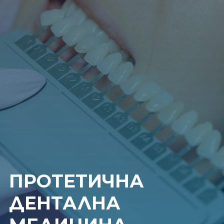
ПРОТЕТИЧНА
ДЕНТАЛНА