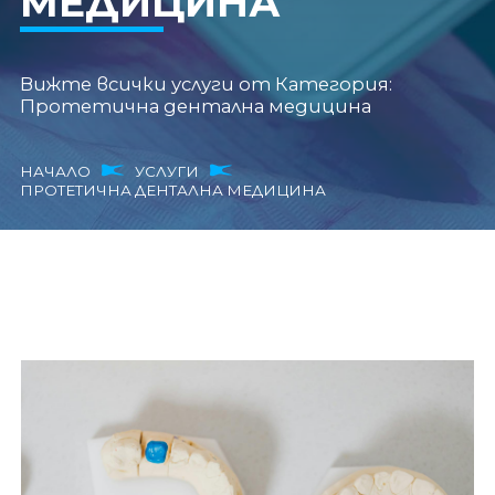
МЕДИЦИНА
Вижте всички услуги от Категория:
Протетична дентална медицина
НАЧАЛО
УСЛУГИ
ПРОТЕТИЧНА ДЕНТАЛНА МЕДИЦИНА